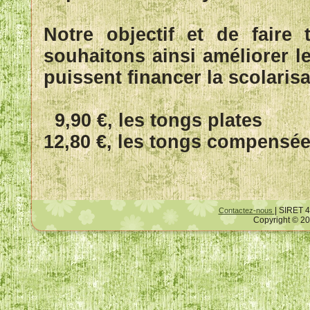
Notre objectif et de faire 
souhaitons ainsi améliorer le
puissent financer la scolarisa
9,90 €, les tongs plates
12,80 €, les tongs compensé
| SIRET 4
Contactez-nous
Copyright © 20