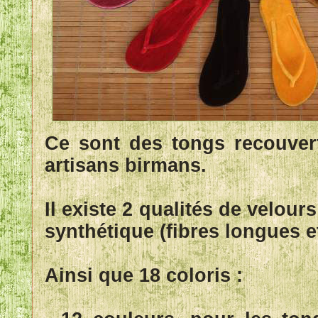
Ce sont des tongs recouvert
artisans birmans.
Il existe 2 qualités de velours
synthétique (fibres longues et
Ainsi que 18 coloris :